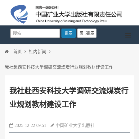
搜索
图书搜索
首页
社内新闻
我社赴西安科技大学调研交流煤炭行业规划教材建设工作
我社赴西安科技大学调研交流煤炭行
业规划教材建设工作
2025-12-22 09:51
中国矿业大学出版社