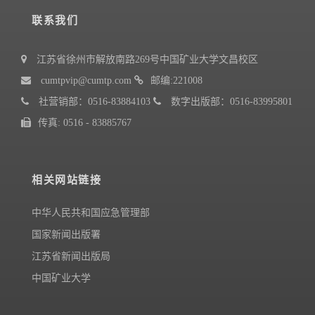
联系我们
江苏省徐州市解放南路269号中国矿业大学文昌校区
cumtpvip@cumtp.com
邮编:221008
社营销部：0516-83884103
数字出版部：0516-83995801
传真: 0516 - 83885767
相关网站链接
中华人民共和国应急管理部
国家新闻出版署
江苏省新闻出版局
中国矿业大学